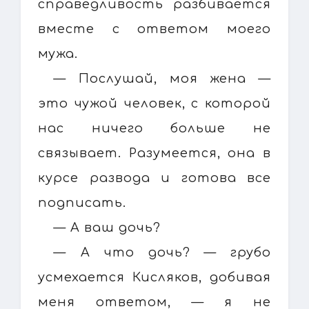
справедливость разбивается
вместе с ответом моего
мужа.
— Послушай, моя жена —
это чужой человек, с которой
нас ничего больше не
связывает. Разумеется, она в
курсе развода и готова все
подписать.
— А ваш дочь?
— А что дочь? — грубо
усмехается Кисляков, добивая
меня ответом, — я не