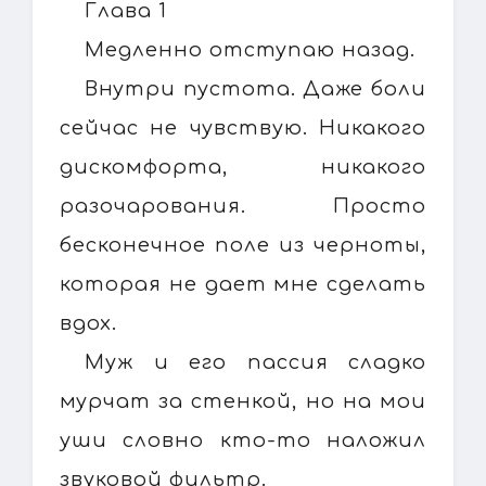
Глава 1
Медленно отступаю назад.
Внутри пустота. Даже боли
сейчас не чувствую. Никакого
дискомфорта, никакого
разочарования. Просто
бесконечное поле из черноты,
которая не дает мне сделать
вдох.
Муж и его пассия сладко
мурчат за стенкой, но на мои
уши словно кто-то наложил
звуковой фильтр.