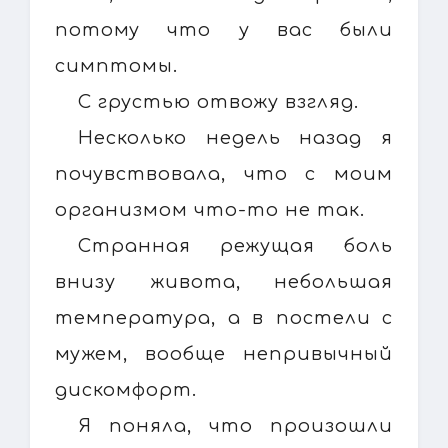
потому что у вас были
симптомы.
С грустью отвожу взгляд.
Несколько недель назад я
почувствовала, что с моим
организмом что-то не так.
Странная режущая боль
внизу живота, небольшая
температура, а в постели с
мужем, вообще непривычный
дискомфорт.
Я поняла, что произошли