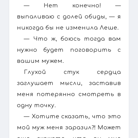
— Нет конечно! —
выпаливаю с долей обиды, — я
никогда бы не изменила Леше.
— Что ж, боюсь тогда вам
нужно будет поговорить с
вашим мужем.
Глухой стук сердца
заглушает мысли, заставив
меня потерянно смотреть в
одну точку.
— Хотите сказать, что это
мой муж меня заразил⁈ Может