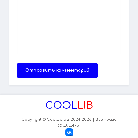
Отправить комментарий
COOL
LIB
Copyright © CoolLib.biz 2024–2026 | Все права
защищены.