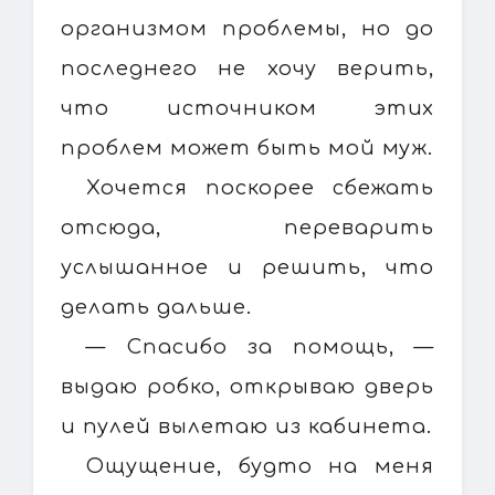
организмом проблемы, но до
последнего не хочу верить,
что источником этих
проблем может быть мой муж.
Хочется поскорее сбежать
отсюда, переварить
услышанное и решить, что
делать дальше.
— Спасибо за помощь, —
выдаю робко, открываю дверь
и пулей вылетаю из кабинета.
Ощущение, будто на меня