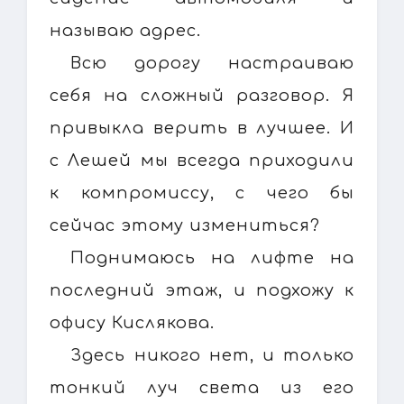
называю адрес.
Всю дорогу настраиваю
себя на сложный разговор. Я
привыкла верить в лучшее. И
с Лешей мы всегда приходили
к компромиссу, с чего бы
сейчас этому измениться?
Поднимаюсь на лифте на
последний этаж, и подхожу к
офису Кислякова.
Здесь никого нет, и только
тонкий луч света из его