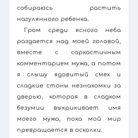
собираюсь растить
нагулянного ребенка.
Гром среди ясного неба
раздается над моей головой,
вместе с саркастичным
комментарием мужа, а потом
я слышу ядовитый смех и
сладкие стоны незнакомки за
дверью, которая в сладком
безумии выкрикивает имя
моего мужа, пока мой мир
превращается в осколки.