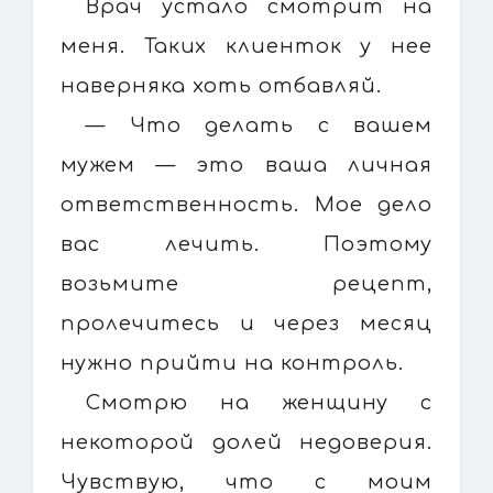
Врач устало смотрит на
меня. Таких клиенток у нее
наверняка хоть отбавляй.
— Что делать с вашем
мужем — это ваша личная
ответственность. Мое дело
вас лечить. Поэтому
возьмите рецепт,
пролечитесь и через месяц
нужно прийти на контроль.
Смотрю на женщину с
некоторой долей недоверия.
Чувствую, что с моим