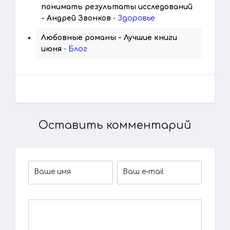
понимать результаты исследований
- Андрей Звонков
-
Здоровье
Любовные романы - Лучшие книги
июня
-
Блог
Оставить комментарий