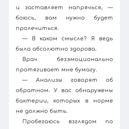
и заставляет напрячься, —
боюсь, вам нужно будет
пролечиться.
— В каком смысле? Я ведь
была абсолютно здорова.
Врач безэмоционально
протягивает мне бумагу.
— Анализы говорят об
обратном. У вас обнаружены
бактерии, которых в норме
не должно быть.
Пробегаюсь взглядом по