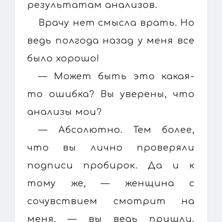
результатам анализов.
Врачу нет смысла врать. Но
ведь полгода назад у меня все
было хорошо!
— Может быть это какая-
то ошибка? Вы уверены, что
анализы мои?
— Абсолютно. Тем более,
что вы лично проверяли
подписи пробирок. Да и к
тому же, — женщина с
сочувствием смотрит на
меня, — вы ведь пришли,