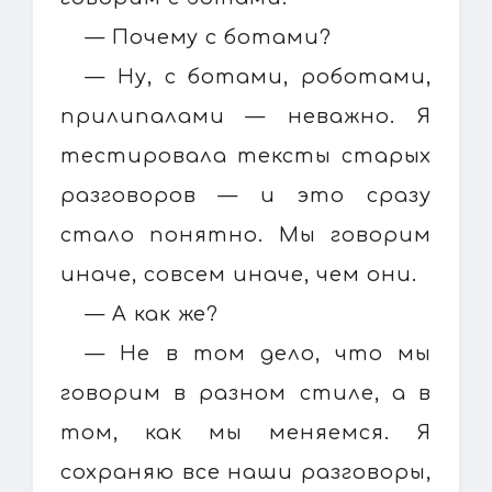
— Почему с ботами?
— Ну, с ботами, роботами,
прилипалами — неважно. Я
тестировала тексты старых
разговоров — и это сразу
стало понятно. Мы говорим
иначе, совсем иначе, чем они.
— А как же?
— Не в том дело, что мы
говорим в разном стиле, а в
том, как мы меняемся. Я
сохраняю все наши разговоры,