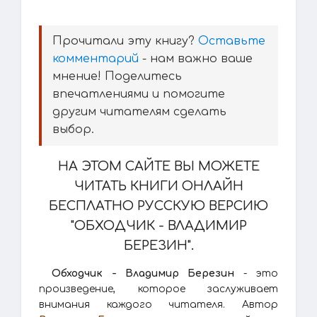
Прочитали эту книгу?
Оставьте
комментарий
- нам важно ваше
мнение! Поделитесь
впечатлениями и помогите
другим читателям сделать
выбор.
НА ЭТОМ САЙТЕ ВЫ МОЖЕТЕ
ЧИТАТЬ КНИГИ ОНЛАЙН
БЕСПЛАТНО РУССКУЮ ВЕРСИЮ
"ОБХОДЧИК - ВЛАДИМИР
БЕРЕЗИН".
Обходчик - Владимир Березин
- это
произведение, которое заслуживает
внимания каждого читателя. Автор