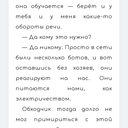
она обучается — берёт и у
тебя и у меня какие-то
обороты речи.
— Да кому это нужно?
— Да никому. Просто в сети
были несколько ботов, и вот
оставшись без хозяев, они
реагируют на нас. Они
питаются нами, как
электричеством.
Обходчик тогда долго не
мог примириться с этой