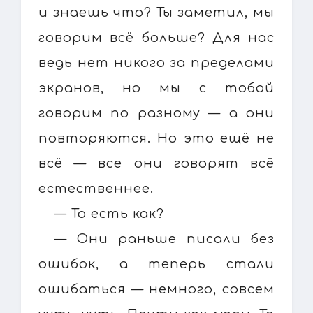
и знаешь что? Ты заметил, мы
говорим всё больше? Для нас
ведь нет никого за пределами
экранов, но мы с тобой
говорим по разному — а они
повторяются. Но это ещё не
всё — все они говорят всё
естественнее.
— То есть как?
— Они раньше писали без
ошибок, а теперь стали
ошибаться — немного, совсем