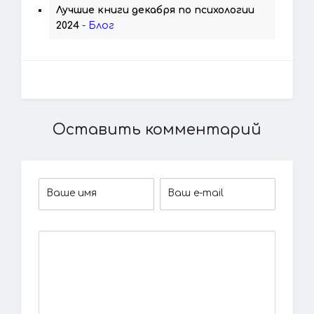
Лучшие книги декабря по психологии
2024
-
Блог
Оставить комментарий