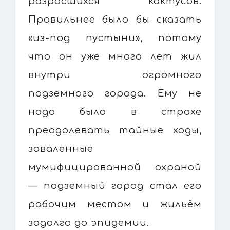
разросшихся кактусов.
Правильнее было бы сказать
«из-под пустыни», потому
что он уже много лет жил
внутри огромного
подземного города. Ему не
надо было в страхе
преодолевать тайные ходы,
заваленные
мумифицированной охраной
— подземный город стал его
рабочим местом и жильём
задолго до эпидемии.