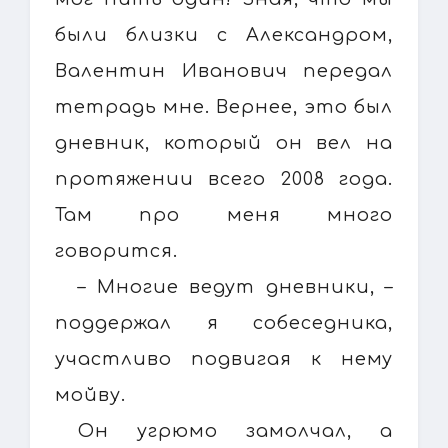
были близки с Александром,
Валентин Иванович передал
тетрадь мне. Вернее, это был
дневник, который он вел на
протяжении всего 2008 года.
Там про меня много
говорится.
– Многие ведут дневники, –
поддержал я собеседника,
участливо подвигая к нему
мойву.
Он угрюмо замолчал, а