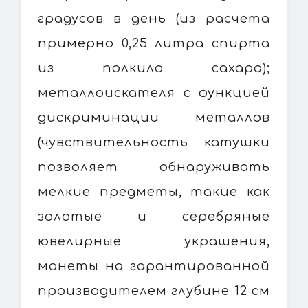
градусов в день (из расчета
примерно 0,25 литра спирта
из полкило сахара);
металлоискателя с функцией
дискриминации металлов
(чувствительность катушки
позволяет обнаруживать
мелкие предметы, такие как
золотые и серебряные
ювелирные украшения,
монеты на гарантированной
производителем глубине 12 см