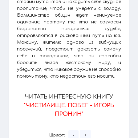
стаями мутантов и находить себе скудное
пропитание, чтобы не умереть с голоду.
Большинство общин ждет неминуемое
одичание, поэтому те, кто не согласен
безропотно покориться судьбе,
отправляются в рискованный путь на юг.
Максиму, жителю одного из гибнущих
поселений, предстоит доказать самому
себе и товарищам, что он способен
бросить вызов жестокому миру, и
убедиться, что никакое оружие не способно
помочь тому, кто недостоин его носить.
ЧИТАТЬ ИНТЕРЕСНУЮ КНИГУ
"ЧИСТИЛИЩЕ. ПОБЕГ - ИГОРЬ
ПРОНИН"
Шрифт:
-
+