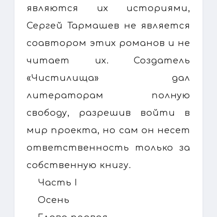
являются их историями,
Сергей Тармашев не является
соавтором этих романов и не
читает их. Создатель
«Чистилища» дал
литераторам полную
свободу, разрешив войти в
мир проекта, но сам он несет
ответственность только за
собственную книгу.
Часть I
Осень