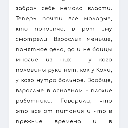
забрал себе немало власти.
Теперь почти все молодые,
кто покрепче, в рот ему
смотрели. Взрослых меньше,
понятное дело, да и не бойцы
многие из них – у кого
половины руки нет, как у Коли,
у кого нутро больное. Вообще,
взрослые в основном – плохие
работники. Говорили, что
это все от питания и что в
прежние времена и в