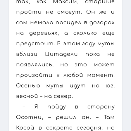
так, как Максим, старшие
пройти не смогут. Он же и
сам немало посидел в дозорах
на деревьях, а сколько еще
предстоит. В этом году муты
вблизи Цитадели пока не
появлялись, но это может
произойти в любой момент.
Осенью муты идут на юг,
весной – на север.
– Я пойду в сторону
Осотни, – решил он. – Там
Косой в секрете сегодня, но