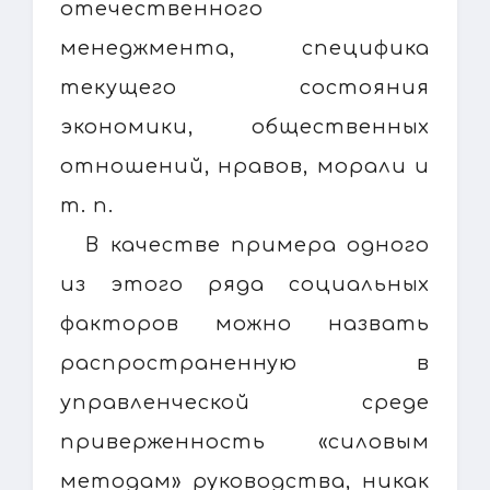
отечественного
менеджмента, специфика
текущего состояния
экономики, общественных
отношений, нравов, морали и
т. п.
В качестве примера одного
из этого ряда социальных
факторов можно назвать
распространенную в
управленческой среде
приверженность «силовым
методам» руководства, никак