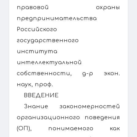
правовой охраны
предпринимательства
Российского
государственного
института
интеллектуальной
собственности, д-р экон.
наук, проф.
ВВЕДЕНИЕ
Знание закономерностей
организационного поведения
(ОП), понимаемого как