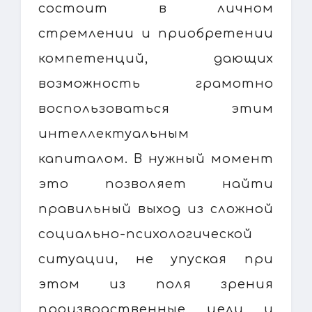
состоит в личном
стремлении и приобретении
компетенций, дающих
возможность грамотно
воспользоваться этим
интеллектуальным
капиталом. В нужный момент
это позволяет найти
правильный выход из сложной
социально-психологической
ситуации, не упуская при
этом из поля зрения
производственные цели и