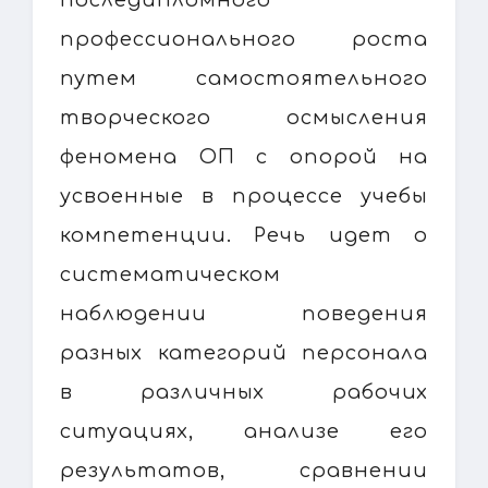
профессионального роста
путем самостоятельного
творческого осмысления
феномена ОП с опорой на
усвоенные в процессе учебы
компетенции. Речь идет о
систематическом
наблюдении поведения
разных категорий персонала
в различных рабочих
ситуациях, анализе его
результатов, сравнении