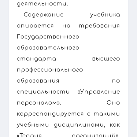
деятельности.
Содержание учебника
опирается на требования
Государственного
образовательного
стандарта высшего
профессионального
образования по
специальности «Управление
персоналом». Оно
корреспондируется с такими
учебными дисциплинами, как
«Теория организаций»,