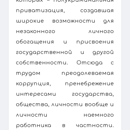
приватизация, создавшая
широкие возможности для
незаконного личного
обогащения и присвоения
государственной и другой
собственности. Отсюда с
трудом преодолеваемая
коррупция, пренебрежение
интересами государства,
общества, личности вообще и
личности наемного
работника в частности.