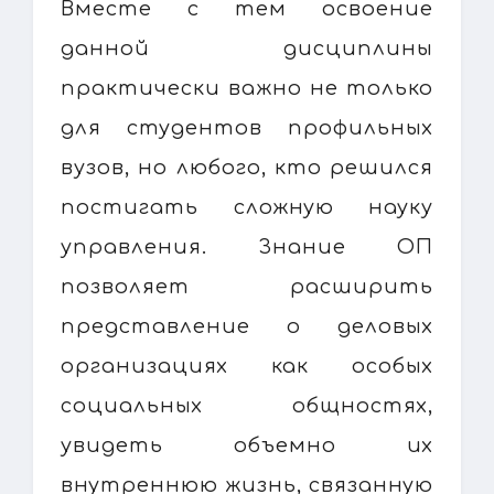
Вместе с тем освоение
данной дисциплины
практически важно не только
для студентов профильных
вузов, но любого, кто решился
постигать сложную науку
управления. Знание ОП
позволяет расширить
представление о деловых
организациях как особых
социальных общностях,
увидеть объемно их
внутреннюю жизнь, связанную