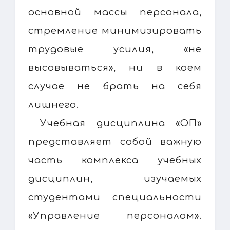
основной массы персонала,
стремление минимизировать
трудовые усилия, «не
высовываться», ни в коем
случае не брать на себя
лишнего.
Учебная дисциплина «ОП»
представляет собой важную
часть комплекса учебных
дисциплин, изучаемых
студентами специальности
«Управление персоналом».