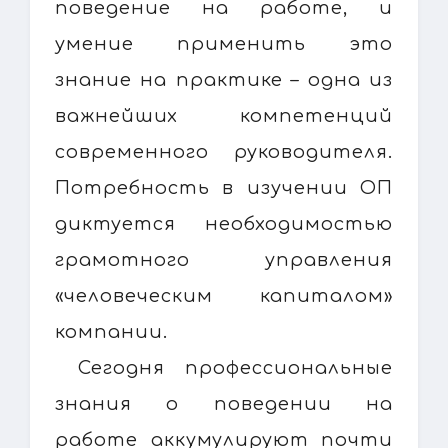
поведение на работе, и
умение применить это
знание на практике – одна из
важнейших компетенций
современного руководителя.
Потребность в изучении ОП
диктуется необходимостью
грамотного управления
«человеческим капиталом»
компании.
Сегодня профессиональные
знания о поведении на
работе аккумулируют почти