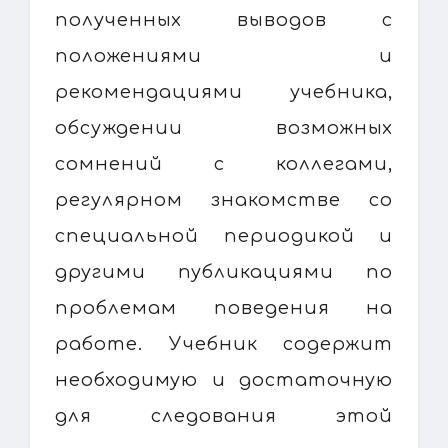
полученных выводов с
положениями и
рекомендациями учебника,
обсуждении возможных
сомнений с коллегами,
регулярном знакомстве со
специальной периодикой и
другими публикациями по
проблемам поведения на
работе. Учебник содержит
необходимую и достаточную
для следования этой