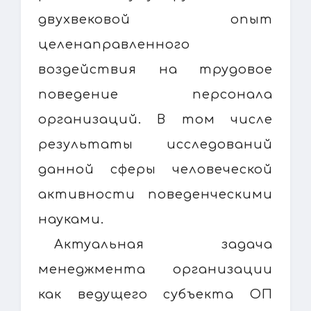
двухвековой опыт
целенаправленного
воздействия на трудовое
поведение персонала
организаций. В том числе
результаты исследований
данной сферы человеческой
активности поведенческими
науками.
Актуальная задача
менеджмента организации
как ведущего субъекта ОП