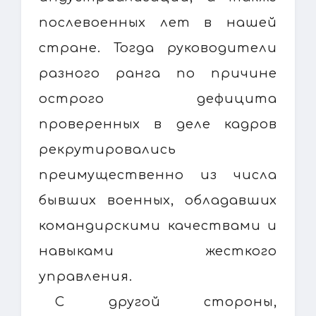
послевоенных лет в нашей
стране. Тогда руководители
разного ранга по причине
острого дефицита
проверенных в деле кадров
рекрутировались
преимущественно из числа
бывших военных, обладавших
командирскими качествами и
навыками жесткого
управления.
С другой стороны,