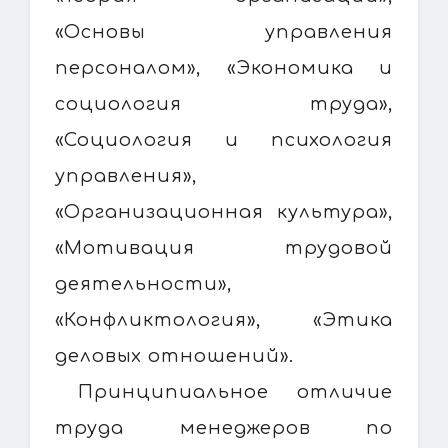
«Основы управления
персоналом», «Экономика и
социология труда»,
«Социология и психология
управления»,
«Организационная культура»,
«Мотивация трудовой
деятельности»,
«Конфликтология», «Этика
деловых отношений».
Принципиальное отличие
труда менеджеров по