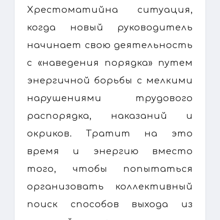
Хрестоматийна ситуация,
когда новый руководитель
начинает свою деятельность
с «наведения порядка» путем
энергичной борьбы с мелкими
нарушениями трудового
распорядка, наказаний и
окриков. Тратит на это
время и энергию вместо
того, чтобы попытаться
организовать коллективный
поиск способов выхода из