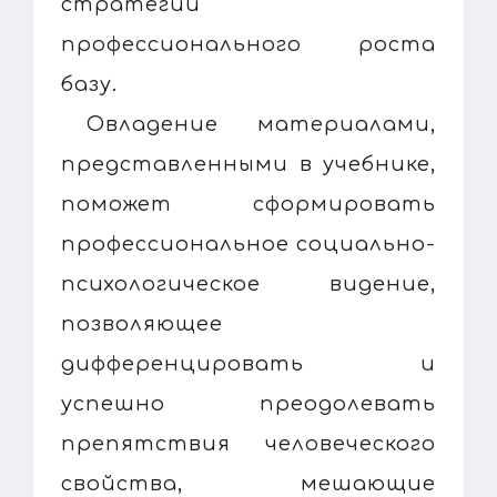
стратегии
профессионального роста
базу.
Овладение материалами,
представленными в учебнике,
поможет сформировать
профессиональное социально-
психологическое видение,
позволяющее
дифференцировать и
успешно преодолевать
препятствия человеческого
свойства, мешающие