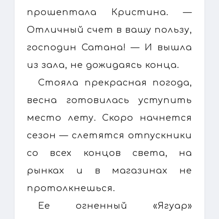
прошептала Кристина. —
Отличный счет в вашу пользу,
господин Сатана! — И вышла
из зала, не дожидаясь конца.
Стояла прекрасная погода,
весна готовилась уступить
место лету. Скоро начнется
сезон — слетятся отпускники
со всех концов света, на
рынках и в магазинах не
протолкнешься.
Ее огненный «Ягуар»