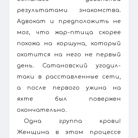
результатами знакомства.
Адвокат и предположить не
мог, что жар-птица скорее
похожа на коршуна, который
охотится на него не первый
день. Сатановский угодил-
таки в расставленные сети,
а после первого ужина на
яхте был повержен
окончательно.
Одна группа крови!
Женщина в этом процессе