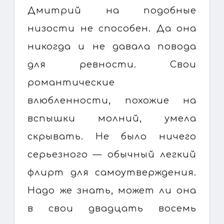
Дмитрий на подобные
низости не способен. Да она
никогда и не давала повода
для ревности. Свои
романтические
влюбленности, похожие на
вспышки молний, умела
скрывать. Не было ничего
серьезного — обычный легкий
флирт для самоутверждения.
Надо же знать, может ли она
в свои двадцать восемь