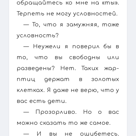
обращайтесь ко мне на «ты».
Терпеть не могу условностей.
— То, что я замужняя, тоже
условность?
— Неужели я поверил бы в
то, что вы свободны или
разведены? Нет. Таких жар-
птиц держат в золотых
клетках. Я даже не верю, что у
вас есть дети.
— Прозорливо. Но о вас
можно сказать то же самое.
— И вы не ошибетесь.