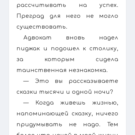
рассчитывать на успех.
Преград для него не могло
существовать.
Адвокат вновь надел
пиджак и подошел к столику,
за которым сидела
таинственная незнакомка.
— Это вы рассказываете
сказки тысячи и одной ночи?
— Когда живешь жизнью,
напоминающей сказку, ничего
придумывать не надо. Тем