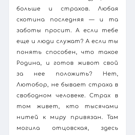
больше и страхов. Любая
скотина последняя — и та
заботы просит. А если тебе
еще и люди служат? А если ты
понять способен, что такое
Родина, и готов живот свой
за нее положить? Нет,
Лютобор, не бывает страха в
свободном человеке. Страх в
том живет, кто тысячами
нитей к миру привязан. Там
могила отцовская, здесь