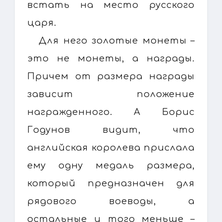
встать на место русского
царя.
Для него золотые монеты –
это не монеты, а награды.
Причем от размера награды
зависит положение
награжденного. А Борис
Годунов видит, что
английская королева прислала
ему одну медаль размера,
который предназначен для
рядового воеводы, а
остальные и того меньше –