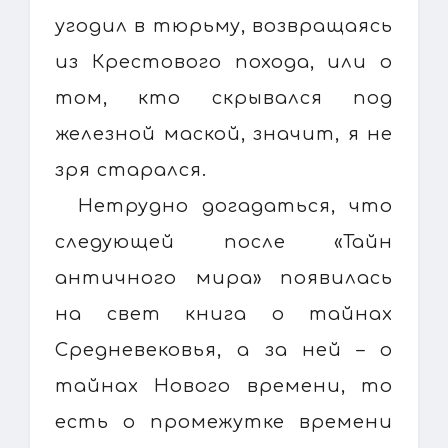
угодил в тюрьму, возвращаясь
из Крестового похода, или о
том, кто скрывался под
железной маской, значит, я не
зря старался.
Нетрудно догадаться, что
следующей после «Тайн
античного мира» появилась
на свет книга о тайнах
Средневековья, а за ней – о
тайнах Нового времени, то
есть о промежутке времени