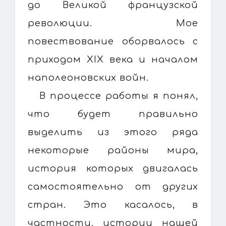
до Великой французской
революции. Мое
повествование оборвалось с
приходом XIX века и началом
наполеоновских войн.
В процессе работы я понял,
что будет правильно
выделить из этого ряда
некоторые районы мира,
история которых двигалась
самостоятельно от других
стран. Это касалось, в
частности, истории нашей