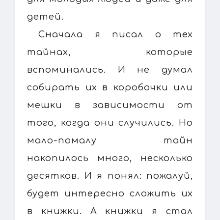
детей.
Сначала я писал о тех
тайнах, которые
вспоминались. И не думал
собирать их в коробочки или
мешки в зависимости от
того, когда они случились. Но
мало-помалу тайн
накопилось много, несколько
десятков. И я понял: пожалуй,
будет интересно сложить их
в книжки. А книжки я стал