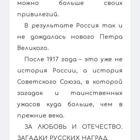
можно больше своих
привилегий.
В результате Россия так и
не дождалась нового Петра
Великого.
После 1917 года – это уже не
история России, а история
Советского Союза, в которой
загадок и таинственных
ужасов куда больше, чем в
прежние века.
ЗА ЛЮБОВЬ И ОТЕЧЕСТВО.
ЗАГАДКИ РУССКИХ НАГРАД