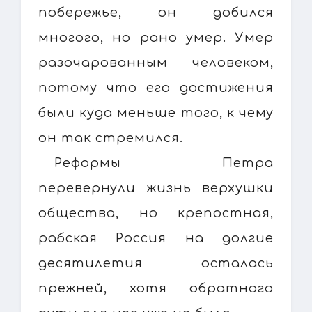
побережье, он добился
многого, но рано умер. Умер
разочарованным человеком,
потому что его достижения
были куда меньше того, к чему
он так стремился.
Реформы Петра
перевернули жизнь верхушки
общества, но крепостная,
рабская Россия на долгие
десятилетия осталась
прежней, хотя обратного