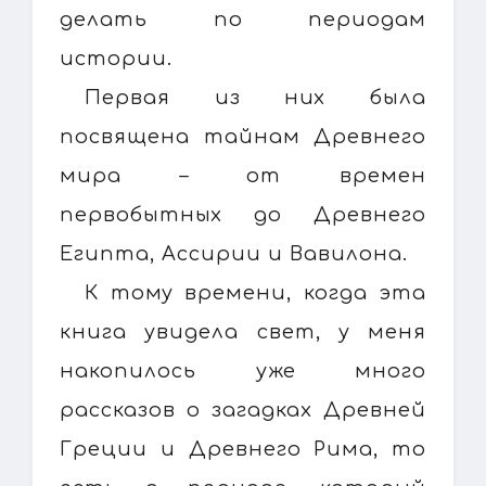
делать по периодам
истории.
Первая из них была
посвящена тайнам Древнего
мира – от времен
первобытных до Древнего
Египта, Ассирии и Вавилона.
К тому времени, когда эта
книга увидела свет, у меня
накопилось уже много
рассказов о загадках Древней
Греции и Древнего Рима, то