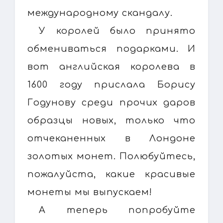
международному скандалу.
У королей было принято
обмениваться подарками. И
вот английская королева в
1600 году прислала Борису
Годунову среди прочих даров
образцы новых, только что
отчеканенных в Лондоне
золотых монет. Полюбуйтесь,
пожалуйста, какие красивые
монеты мы выпускаем!
А теперь попробуйте