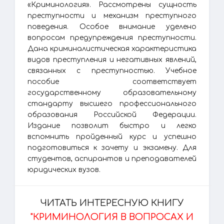
«Криминология». Рассмотрены сущность
преступности и механизм преступного
поведения. Особое внимание уделено
вопросам предупреждения преступности.
Дана криминалистическая характеристика
видов преступления и негативных явлений,
связанных с преступностью. Учебное
пособие соответствует
государственному образовательному
стандарту высшего профессионального
образования Российской Федерации.
Издание позволит быстро и легко
вспомнить пройденный курс и успешно
подготовиться к зачету и экзамену. Для
студентов, аспирантов и преподавателей
юридических вузов.
ЧИТАТЬ ИНТЕРЕСНУЮ КНИГУ
"КРИМИНОЛОГИЯ В ВОПРОСАХ И