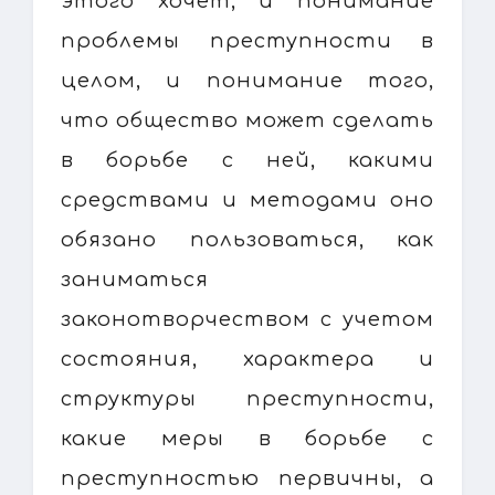
этого хочет, и понимание
проблемы преступности в
целом, и понимание того,
что общество может сделать
в борьбе с ней, какими
средствами и методами оно
обязано пользоваться, как
заниматься
законотворчеством с учетом
состояния, характера и
структуры преступности,
какие меры в борьбе с
преступностью первичны, а