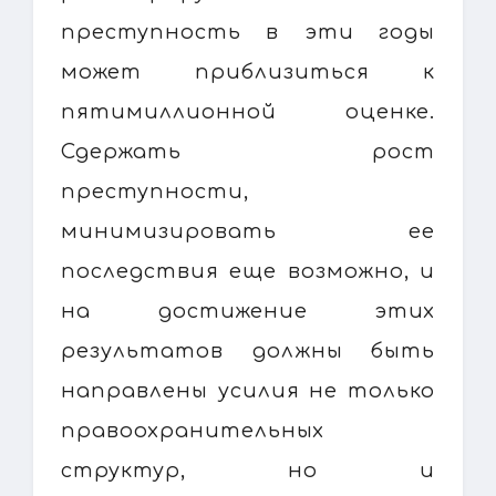
преступность в эти годы
может приблизиться к
пятимиллионной оценке.
Сдержать рост
преступности,
минимизировать ее
последствия еще возможно, и
на достижение этих
результатов должны быть
направлены усилия не только
правоохранительных
структур, но и