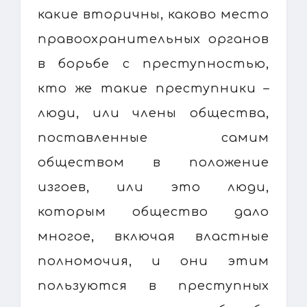
какие вторичны, каково место
правоохранительных органов
в борьбе с преступностью,
кто же такие преступники –
люди, или члены общества,
поставленные самим
обществом в положение
изгоев, или это люди,
которым общество дало
многое, включая властные
полномочия, и они этим
пользуются в преступных