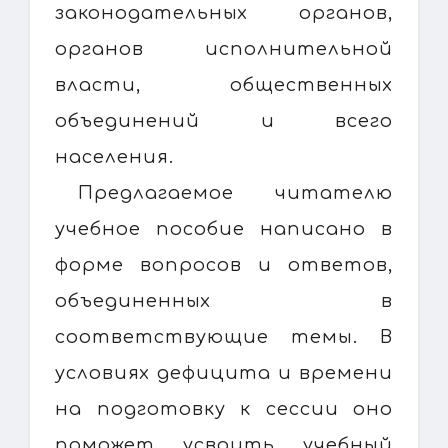
законодательных органов,
органов исполнительной
власти, общественных
объединений и всего
населения.
Предлагаемое читателю
учебное пособие написано в
форме вопросов и ответов,
объединенных в
соответствующие темы. В
условиях дефицита и времени
на подготовку к сессии оно
поможет усвоить учебный