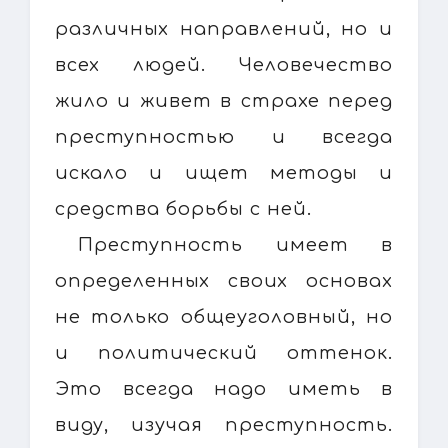
различных направлений, но и
всех людей. Человечество
жило и живет в страхе перед
преступностью и всегда
искало и ищет методы и
средства борьбы с ней.
Преступность имеет в
определенных своих основах
не только общеуголовный, но
и политический оттенок.
Это всегда надо иметь в
виду, изучая преступность.