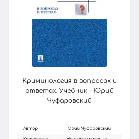
Криминология в вопросах и
ответах. Учебник - Юрий
Чуфаровский
Автор:
Юрий Чуфаровский