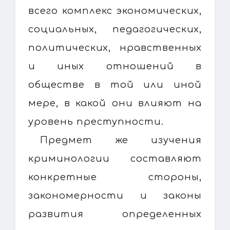
всего комплекс экономических,
социальных, педагогических,
политических, нравственных
и иных отношений в
обществе в той или иной
мере, в какой они влияют на
уровень преступности.
Предмет же изучения
криминологии составляют
конкретные стороны,
закономерности и законы
развития определенных