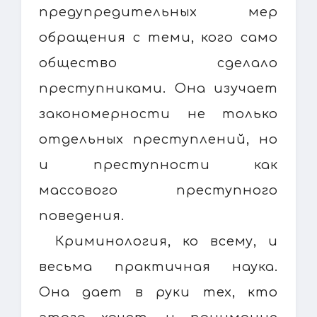
предупредительных мер
обращения с теми, кого само
общество сделало
преступниками. Она изучает
закономерности не только
отдельных преступлений, но
и преступности как
массового преступного
поведения.
Криминология, ко всему, и
весьма практичная наука.
Она дает в руки тех, кто