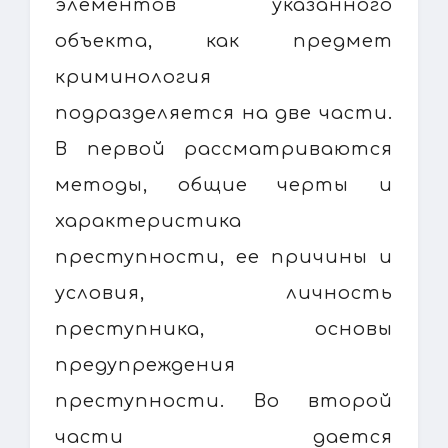
элементов указанного
объекта, как предмет
криминология
подразделяется на две части.
В первой рассматриваются
методы, общие черты и
характеристика
преступности, ее причины и
условия, личность
преступника, основы
предупреждения
преступности. Во второй
части дается