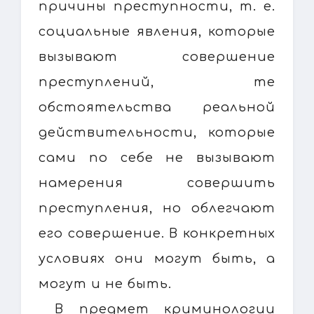
причины преступности, т. е.
социальные явления, которые
вызывают совершение
преступлений, те
обстоятельства реальной
действительности, которые
сами по себе не вызывают
намерения совершить
преступления, но облегчают
его совершение. В конкретных
условиях они могут быть, а
могут и не быть.
В предмет криминологии