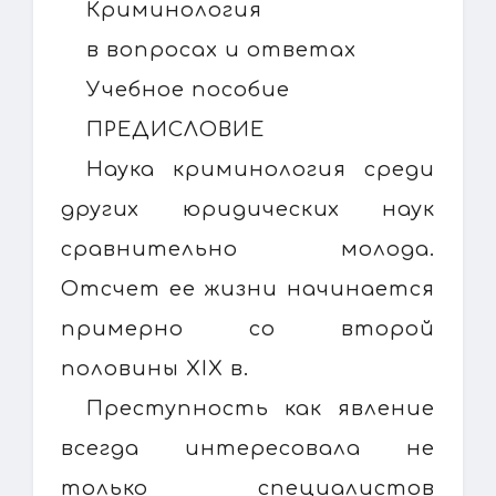
Криминология
в вопросах и ответах
Учебное пособие
ПРЕДИСЛОВИЕ
Наука криминология среди
других юридических наук
сравнительно молода.
Отсчет ее жизни начинается
примерно со второй
половины XIX в.
Преступность как явление
всегда интересовала не
только специалистов