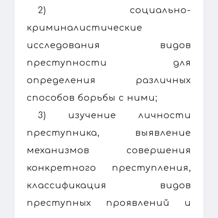
2) социально-
криминалистические
исследования видов
преступности для
определения различных
способов борьбы с ними;
3) изучение личности
преступника, выявление
механизмов совершения
конкретного преступления,
классификация видов
преступных проявлений и