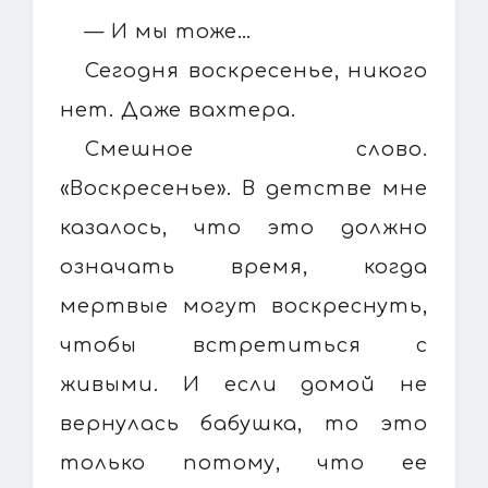
— И мы тоже…
Сегодня воскресенье, никого
нет. Даже вахтера.
Смешное слово.
«Воскресенье». В детстве мне
казалось, что это должно
означать время, когда
мертвые могут воскреснуть,
чтобы встретиться с
живыми. И если домой не
вернулась бабушка, то это
только потому, что ее