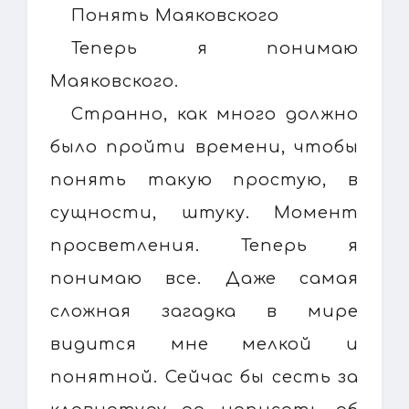
Понять Маяковского
Теперь я понимаю
Маяковского.
Странно, как много должно
было пройти времени, чтобы
понять такую простую, в
сущности, штуку. Момент
просветления. Теперь я
понимаю все. Даже самая
сложная загадка в мире
видится мне мелкой и
понятной. Сейчас бы сесть за