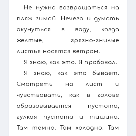
Не нужно возвращаться на
пляж зимой. Нечего и думать
окунуться в воду, когда
желтые, грязно-гнилые
листья носятся ветром.
Я знаю, как это. Я пробовал.
Я знаю, как это бывает.
Смотреть на лист и
чувствовать, как в голове
образовывается пустота,
гулкая пустота и тишина.
Там темно. Там холодно. Там