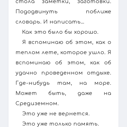
стола заметки, заготовки.
Пододвинуть поближе
словарь. И написать…
Как это было бы хорошо.
Я вспоминаю об этом, как о
теплом лете, которое ушло. Я
вспоминаю об этом, как об
удачно проведенном отдыхе.
Где-нибудь там, на море.
Может быть, даже на
Средиземном.
Это уже не вернется.
Это уже только память.