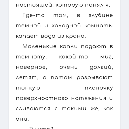
настоящей, которую понял я.
Где-то там, в глубине
темной и холодной комнаты
капает вода из крана.
Маленькие капли падают в
темноту, какой-то миг,
наверное, очень долгий,
летят, а потом разрывают
тонкую пленочку
поверхностного натяжения и
сливаются с такими же, как
они.