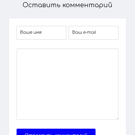
Оставить комментарий