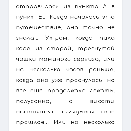
отправилась из пункта А в
пункт Б... Когда началось это
путешествие, она точно не
знала... Утром, когда пила
кофе из старой, треснутой
чашки маминого сервиза, или
на несколько часов раньше,
когда она уже проснулась, но
все еще продолжала лежать,
полусонно, с высоты
настоящего оглядывая свое
прошлое... Или на несколько