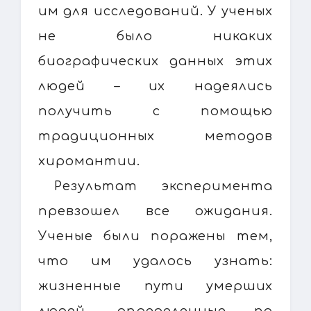
им для исследований. У ученых
не было никаких
биографических данных этих
людей – их надеялись
получить с помощью
традиционных методов
хиромантии.
Результат эксперимента
превзошел все ожидания.
Ученые были поражены тем,
что им удалось узнать:
жизненные пути умерших
людей, определенные по