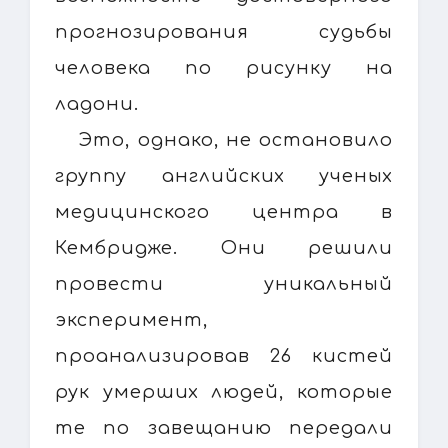
прогнозирования судьбы
человека по рисунку на
ладони.
Это, однако, не остановило
группу английских ученых
медицинского центра в
Кембридже. Они решили
провести уникальный
эксперимент,
проанализировав 26 кистей
рук умерших людей, которые
те по завещанию передали