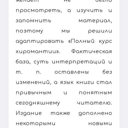
просмотреть, а изучить и
запомнить материал,
поэтому мы решили
адаптировать «Полный курс
хиромантии». Фактическая
база, суть интерпретаций и
т. п. оставлены без
изменений, а язык книги стал
привычным и понятным
сегодняшнему читателю.
Издание также дополнено
некоторыми новыми