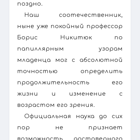
поздно.
Наш соотечественник,
ныне уже покойный профессор
Борис Никитюк по
папиллярным узорам
младенца мог с абсолютной
точностью определить
продолжительность его
жизни и изменение с
возрастом его зрения.
Официальная наука до сих
пор не признает
возможность достоверного