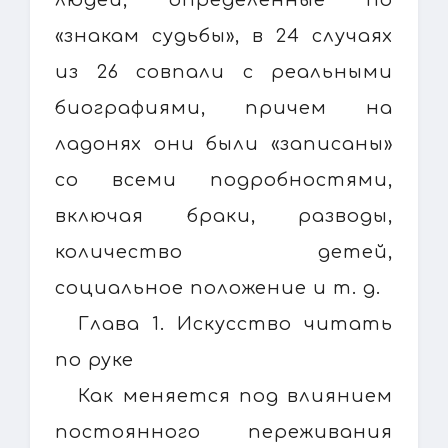
«знакам судьбы», в 24 случаях
из 26 совпали с реальными
биографиями, причем на
ладонях они были «записаны»
со всеми подробностями,
включая браки, разводы,
количество детей,
социальное положение и т. д.
Глава 1. Искусство читать
по руке
Как меняется под влиянием
постоянного переживания