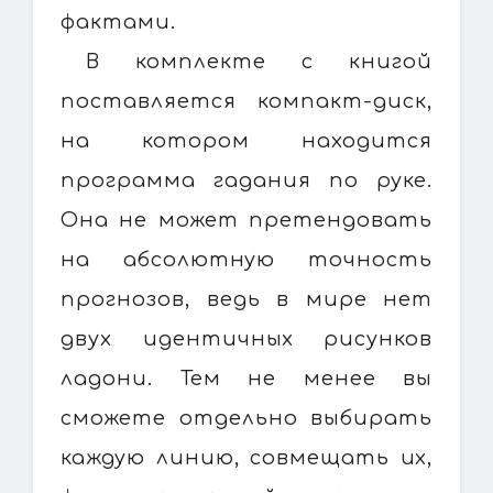
фактами.
В комплекте с книгой
поставляется компакт-диск,
на котором находится
программа гадания по руке.
Она не может претендовать
на абсолютную точность
прогнозов, ведь в мире нет
двух идентичных рисунков
ладони. Тем не менее вы
сможете отдельно выбирать
каждую линию, совмещать их,