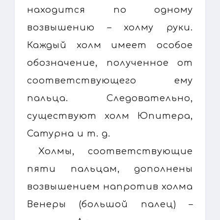
находится по одному
возвышению – холму руки.
Каждый холм имеет особое
обозначение, полученное от
соответствующего ему
пальца. Следовательно,
существуют холм Юпитера,
Сатурна и т. д.
Холмы, соответствующие
пяти пальцам, дополнены
возвышением напротив холма
Венеры (большой палец) –