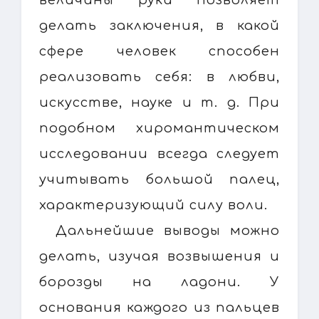
делать заключения, в какой
сфере человек способен
реализовать себя: в любви,
искусстве, науке и т. д. При
подобном хиромантическом
исследовании всегда следует
учитывать большой палец,
характеризующий силу воли.
Дальнейшие выводы можно
делать, изучая возвышения и
борозды на ладони. У
основания каждого из пальцев