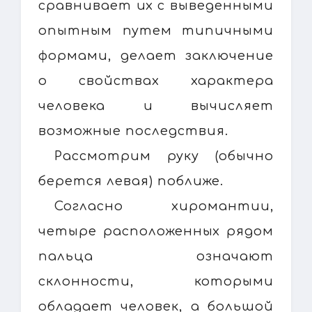
сравнивает их с выведенными
опытным путем типичными
формами, делает заключение
о свойствах характера
человека и вычисляет
возможные последствия.
Рассмотрим руку (обычно
берется левая) поближе.
Согласно хиромантии,
четыре расположенных рядом
пальца означают
склонности, которыми
обладает человек, а большой