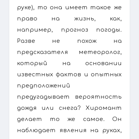
руке), то она имеет такое же
право на жизнь, как,
например, прогноз погоды.
Разве не похож на
предсказателя метеоролог,
который на основании
известных фактов и опытных
предположений
предугадывает вероятность
дождя или снега? Хиромант
делает то же самое. Он
наблюдает явления на руках,