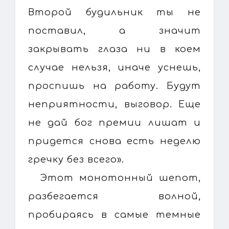
Второй будильник ты не
поставил, а значит
закрывать глаза ни в коем
случае нельзя, иначе уснешь,
проспишь на работу. Будут
неприятности, выговор. Еще
не дай бог премии лишат и
придется снова есть неделю
гречку без всего».
Этот монотонный шепот,
разбегается волной,
пробираясь в самые темные