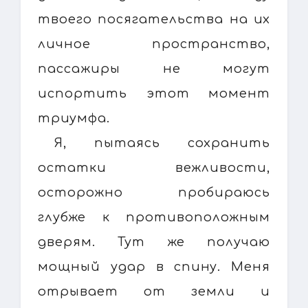
твоего посягательства на их
личное пространство,
пассажиры не могут
испортить этот момент
триумфа.
Я, пытаясь сохранить
остатки вежливости,
осторожно пробираюсь
глубже к противоположным
дверям. Тут же получаю
мощный удар в спину. Меня
отрывает от земли и