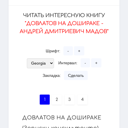
ЧИТАТЬ ИНТЕРЕСНУЮ КНИГУ
"ДОВЛАТОВ НА ДОШИРАКЕ -
АНДРЕЙ ДМИТРИЕВИЧ МАДОВ"
Шрифт:
-
+
Интервал:
-
+
Закладка:
Сделать
1
2
3
4
ДОВЛАТОВ НА ДОШИРАКЕ
(Записки консультанта)