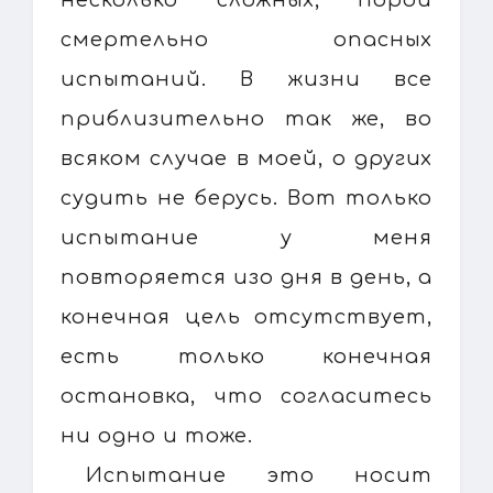
смертельно опасных
испытаний. В жизни все
приблизительно так же, во
всяком случае в моей, о других
судить не берусь. Вот только
испытание у меня
повторяется изо дня в день, а
конечная цель отсутствует,
есть только конечная
остановка, что согласитесь
ни одно и тоже.
Испытание это носит