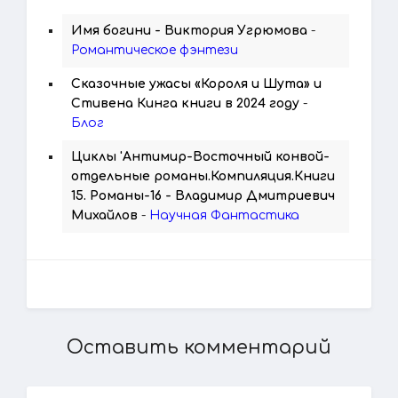
Имя богини - Виктория Угрюмова
-
Романтическое фэнтези
Сказочные ужасы «Короля и Шута» и
Стивена Кинга книги в 2024 году
-
Блог
Циклы 'Антимир-Восточный конвой-
отдельные романы.Компиляция.Книги
15. Романы-16 - Владимир Дмитриевич
Михайлов
-
Научная Фантастика
Оставить комментарий