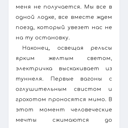
меня не получается. Мы все в
одной лодке, все вместе ждем
поезд, который увезет нас не
на ту остановку.
Наконец, освещая рельсы
ярким желтым светом,
электричка выскакивает из
туннеля. Первые вагоны с
оглушительным свистом и
грохотом проносятся мимо. В
этот момент человеческие
мечты сжимаются до