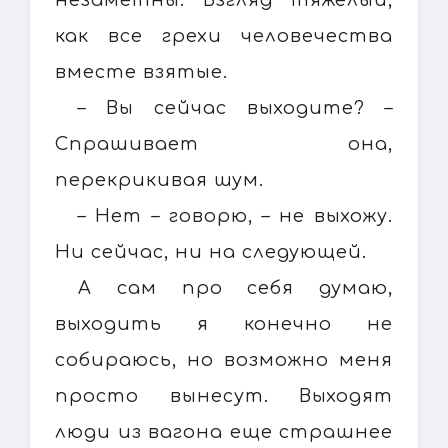
как все грехи человечества
вместе взятые.
– Вы сейчас выходите? –
Спрашивает она,
перекрикивая шум.
– Нет – говорю, – не выхожу.
Ни сейчас, ни на следующей.
А сам про себя думаю,
выходить я конечно не
собираюсь, но возможно меня
просто вынесут. Выходят
люди из вагона еще страшнее