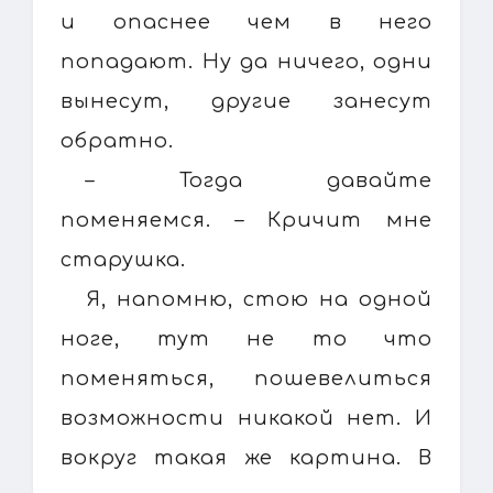
и опаснее чем в него
попадают. Ну да ничего, одни
вынесут, другие занесут
обратно.
– Тогда давайте
поменяемся. – Кричит мне
старушка.
Я, напомню, стою на одной
ноге, тут не то что
поменяться, пошевелиться
возможности никакой нет. И
вокруг такая же картина. В