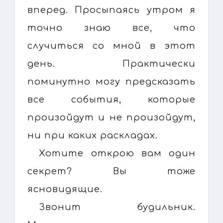
вперед. Просыпаясь утром я
точно знаю все, что
случиться со мной в этот
день. Практически
поминутно могу предсказать
все события, которые
произойдут и не произойдут,
ни при каких раскладах.
Хотите открою вам один
секрет? Вы тоже
ясновидящие.
Звонит будильник.