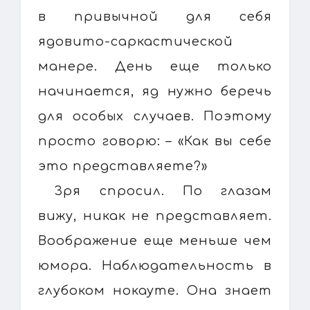
в привычной для себя
ядовито-саркастической
манере. День еще только
начинается, яд нужно беречь
для особых случаев. Поэтому
просто говорю: – «Как вы себе
это представляете?»
Зря спросил. По глазам
вижу, никак не представляет.
Воображение еще меньше чем
юмора. Наблюдательность в
глубоком нокауте. Она знает