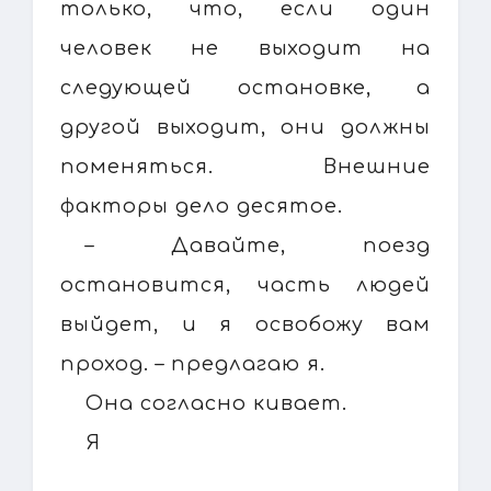
только, что, если один
человек не выходит на
следующей остановке, а
другой выходит, они должны
поменяться. Внешние
факторы дело десятое.
– Давайте, поезд
остановится, часть людей
выйдет, и я освобожу вам
проход. – предлагаю я.
Она согласно кивает.
Я