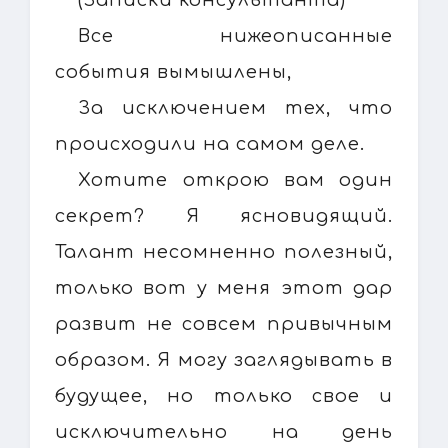
Все нижеописанные
события вымышлены,
За исключением тех, что
происходили на самом деле.
Хотите открою вам один
секрет? Я ясновидящий.
Талант несомненно полезный,
только вот у меня этот дар
развит не совсем привычным
образом. Я могу заглядывать в
будущее, но только свое и
исключительно на день