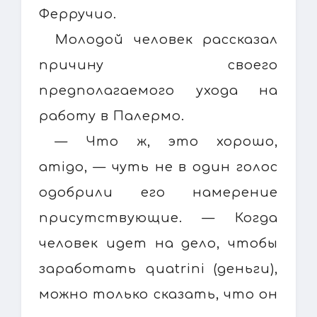
Ферручио.
Молодой человек рассказал
причину своего
предполагаемого ухода на
работу в Палермо.
— Что ж, это хорошо,
amigo, — чуть не в один голос
одобрили его намерение
присутствующие. — Когда
человек идет на дело, чтобы
заработать quatrini (деньги),
можно только сказать, что он