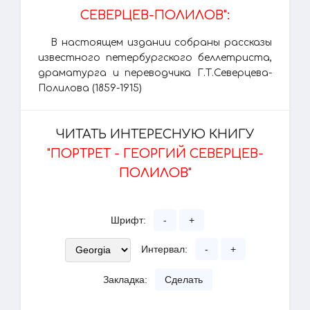
СЕВЕРЦЕВ-ПОЛИЛОВ":
В настоящем издании собраны рассказы
известного петербургского беллетриста,
драматурга и переводчика Г.Т.Северцева-
Полилова (1859-1915)
ЧИТАТЬ ИНТЕРЕСНУЮ КНИГУ
"ПОРТРЕТ - ГЕОРГИЙ СЕВЕРЦЕВ-
ПОЛИЛОВ"
Шрифт:
-
+
Интервал:
-
+
Закладка:
Сделать