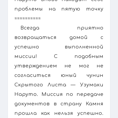
проблемы на пятую точку
==========
Всегда приятно
возвращаться домой с
успешно выполненной
миссии! С подобным
утверждением не мог не
согласиться юный чунин
Скрытого Листа — Узумаки
Наруто. Миссия по передаче
документов в страну Камня
прошла как нельзя успешно.