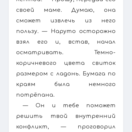
своей маме. Думаю, она
сможет извлечь из него
пользу. — Наруто осторожно
взял его и, встав, начал
осматривать. Темно-
коричневого цвета свиток
размером с ладонь. Бумага по
краям была немного
потрёпана.
— Он и тебе поможет
решить твой внутренний
конфликт, — проговорил