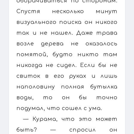
оборачиваться по сторонам.
Спустя несколько минут
визуального поиска он никого
так и не нашел. Даже трава
возле дерева не оказалось
помятой, будто никто там
никогда не сидел. Если бы не
свиток в его руках и лишь
наполовину полная бутылка
воды, то он бы точно
подумал, что сошел с ума.
— Курама, что это может
быть? — спросил он