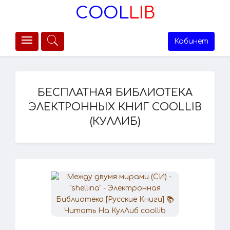
COOL
LIB
Кабинет
БЕСПЛАТНАЯ БИБЛИОТЕКА
ЭЛЕКТРОННЫХ КНИГ COOLLIB
(КУЛЛИБ)