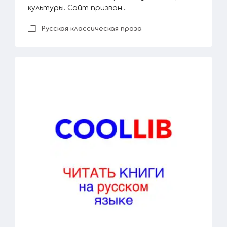
культуры. Сайт призван...
Русская классическая проза