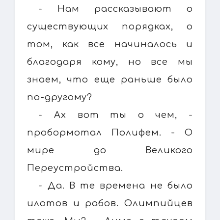
- Нам рассказывают о
существующих порядках, о
том, как все начиналось и
благодаря кому, но все мы
знаем, что еще раньше было
по-другому?
- Ах вот ты о чем, -
пробормотал Полифем. - О
мире до Великого
Переустройства.
- Да. В те времена не было
илотов и рабов. Олимпийцев