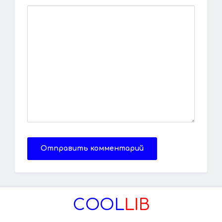
Отправить комментарий
COOL
LIB