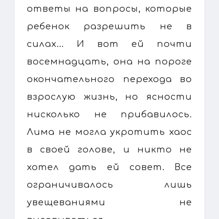
ответы на вопросы, которые
ребенок разрешить не в
силах... И вот ей почти
восемнадцать, она на пороге
окончательного перехода во
взрослую жизнь, но ясности
нисколько не прибавилось.
Лима не могла укротить хаос
в своей голове, и никто не
хотел дать ей совет. Все
ограничивалось лишь
увещеваниями не