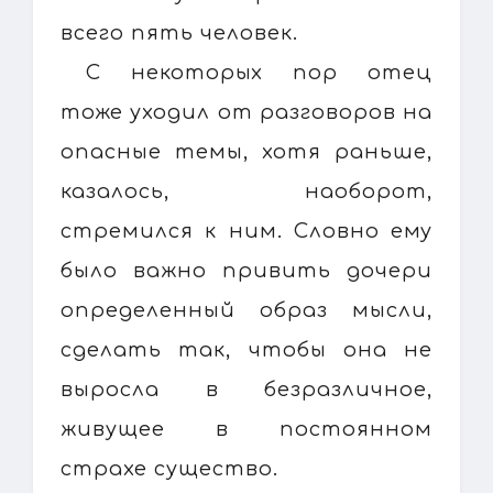
всего пять человек.
С некоторых пор отец
тоже уходил от разговоров на
опасные темы, хотя раньше,
казалось, наоборот,
стремился к ним. Словно ему
было важно привить дочери
определенный образ мысли,
сделать так, чтобы она не
выросла в безразличное,
живущее в постоянном
страхе существо.