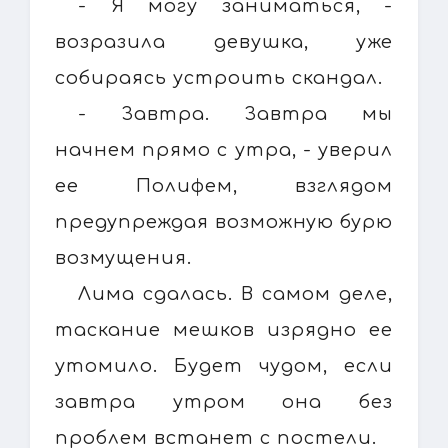
- Я могу заниматься, -
возразила девушка, уже
собираясь устроить скандал.
- Завтра. Завтра мы
начнем прямо с утра, - уверил
ее Полифем, взглядом
предупреждая возможную бурю
возмущения.
Лима сдалась. В самом деле,
таскание мешков изрядно ее
утомило. Будет чудом, если
завтра утром она без
проблем встанет с постели.